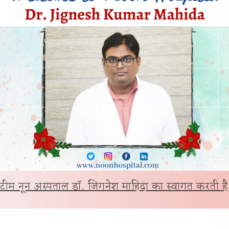
टीम नून अस्पताल डॉ. जिगनेश माहिदा का स्वागत करती है