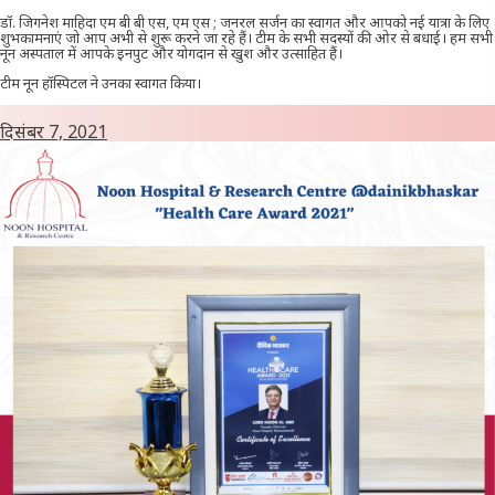
डॉ. जिगनेश माहिदा एम बी बी एस, एम एस ; जनरल सर्जन का स्वागत और आपको नई यात्रा के लिए
शुभकामनाएं जो आप अभी से शुरू करने जा रहे हैं। टीम के सभी सदस्यों की ओर से बधाई। हम सभी
नून अस्पताल में आपके इनपुट और योगदान से खुश और उत्साहित हैं।
टीम नून हॉस्पिटल ने उनका स्वागत किया।
दिसंबर 7, 2021