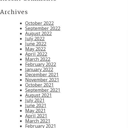
Archives
October 2022
September 2022
August 2022
July 2022
June 2022
May 2022
April 2022
March 2022
February 2022
January 2022
December 2021
November 2021
October 2021
September 2021
August 2021
July 2021
June 2021
May 2021
April 2021
March 2021
February 2021