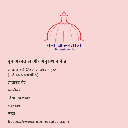
नून अस्पताल और अनुसंधान केंद्र
ज़ीन-ज़ार चैरिटेबल फाउंडेशन ट्रस्ट
(रजिस्टर्ड इंडिया चैरिटी)
झालावाड़ रोड
भवानीमंडी
जिला - झालावाड़
राजस्थान
भारत
https://www.noonhospital.com