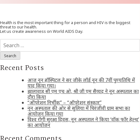
Health is the most important thing for a person and HIV is the biggest
threat to our health.
Let us create awareness on World AIDS Day.
Search
for:
Recent Posts
आज नून हॉस्पिटल ने सर जीके लॉर्ड नून की 7वीं पुण्यतिथि में
याद किया गया।
झालावाड़ सी एम एच ओ, श्री जी एम सैय्यद ने नून अस्पताल का
दौरा किया
“ऑपरेशन निर्भीक” – “ऑपरेशन संस्कार”
नून अस्पताल की ओर से सुलिया में चिरंजीवी ग्राम सभा का
आयोजन किया गया
विश्व रोगी सुरक्षा दिवस, नून अस्पताल ने किया ‘वॉक फॉर हेल्थ’
का आयोजन
Recent Comments