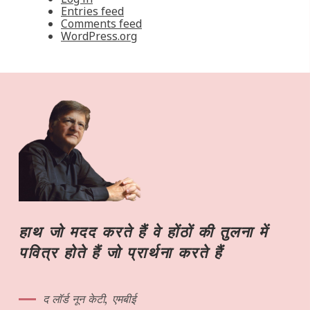
Entries feed
Comments feed
WordPress.org
हाथ जो मदद करते हैं वे होंठों की तुलना में
पवित्र होते हैं जो प्रार्थना करते हैं
द लॉर्ड नून केटी, एमबीई