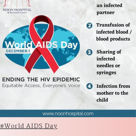
#World AIDS Day