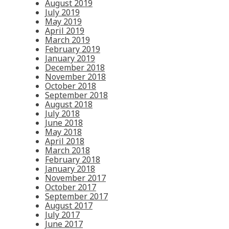
August 2019
July 2019
May 2019
April 2019
March 2019
February 2019
January 2019
December 2018
November 2018
October 2018
September 2018
August 2018
July 2018
June 2018
May 2018
April 2018
March 2018
February 2018
January 2018
November 2017
October 2017
September 2017
August 2017
July 2017
June 2017