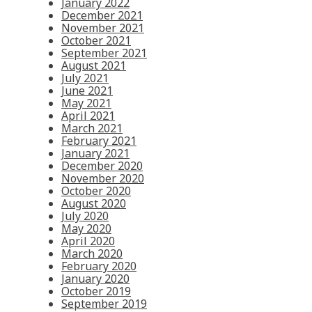
January 2022
December 2021
November 2021
October 2021
September 2021
August 2021
July 2021
June 2021
May 2021
April 2021
March 2021
February 2021
January 2021
December 2020
November 2020
October 2020
August 2020
July 2020
May 2020
April 2020
March 2020
February 2020
January 2020
October 2019
September 2019