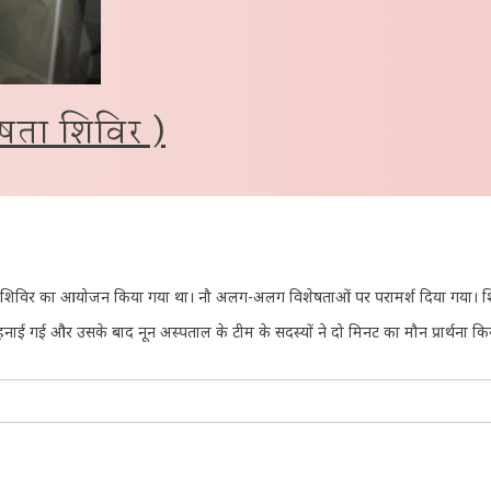
शेषता शिविर )
ेषता शिविर का आयोजन किया गया था। नौ अलग-अलग विशेषताओं पर परामर्श दिया गया। शिव
नाई गई और उसके बाद नून अस्पताल के टीम के सदस्यों ने दो मिनट का मौन प्रार्थना कि