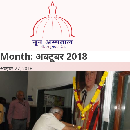
Skip
to
content
Month:
अक्टूबर 2018
अक्टूबर 27, 2018