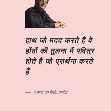
हाथ जो मदद करते हैं वे
होंठों की तुलना में पवित्र
होते हैं जो प्रार्थना करते
हैं
द लॉर्ड नून केटी, एमबीई