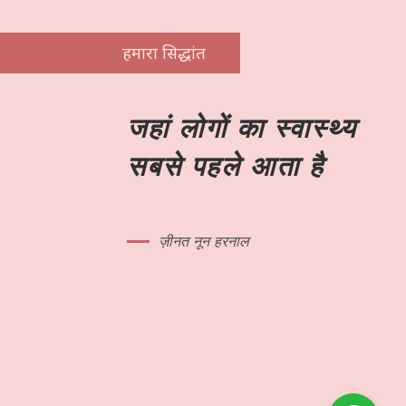
हमारा सिद्धांत
जहां लोगों का स्वास्थ्य
सबसे पहले आता है
ज़ीनत नून हरनाल