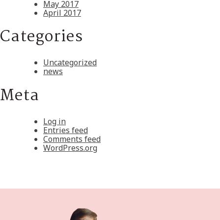
May 2017
April 2017
Categories
Uncategorized
news
Meta
Log in
Entries feed
Comments feed
WordPress.org