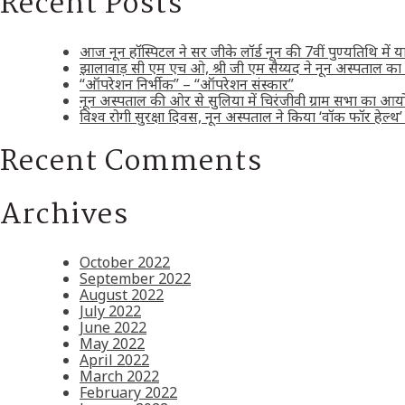
Recent Posts
आज नून हॉस्पिटल ने सर जीके लॉर्ड नून की 7वीं पुण्यतिथि में 
झालावाड़ सी एम एच ओ, श्री जी एम सैय्यद ने नून अस्पताल का
“ऑपरेशन निर्भीक” – “ऑपरेशन संस्कार”
नून अस्पताल की ओर से सुलिया में चिरंजीवी ग्राम सभा का 
विश्व रोगी सुरक्षा दिवस, नून अस्पताल ने किया ‘वॉक फॉर हेल
Recent Comments
Archives
October 2022
September 2022
August 2022
July 2022
June 2022
May 2022
April 2022
March 2022
February 2022