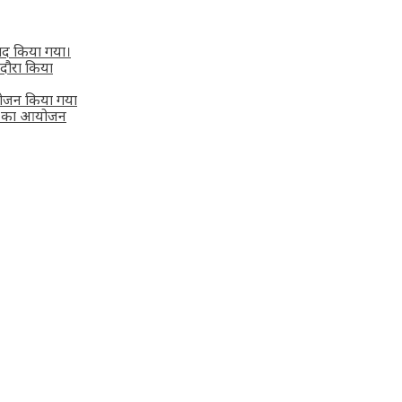
याद किया गया।
 दौरा किया
आयोजन किया गया
्थ’ का आयोजन