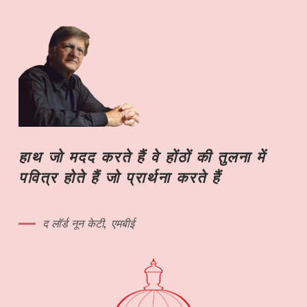
हाथ जो मदद करते हैं वे होंठों की तुलना में
पवित्र होते हैं जो प्रार्थना करते हैं
द लॉर्ड नून केटी, एमबीई