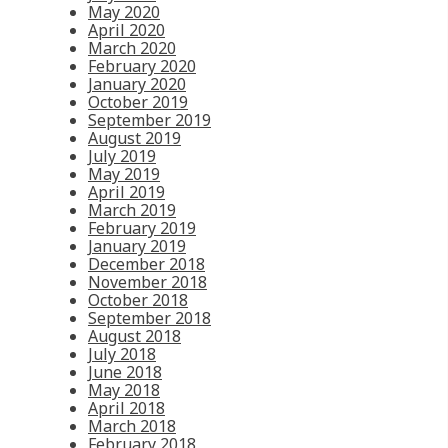
May 2020
April 2020
March 2020
February 2020
January 2020
October 2019
September 2019
August 2019
July 2019
May 2019
April 2019
March 2019
February 2019
January 2019
December 2018
November 2018
October 2018
September 2018
August 2018
July 2018
June 2018
May 2018
April 2018
March 2018
February 2018