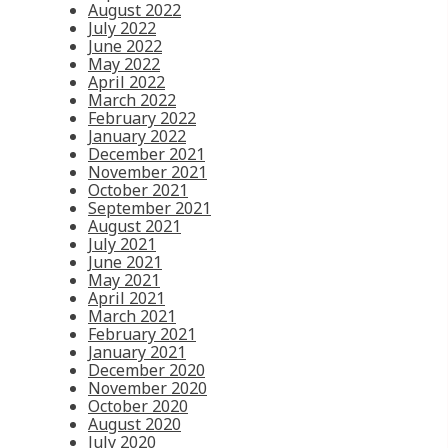
August 2022
July 2022
June 2022
May 2022
April 2022
March 2022
February 2022
January 2022
December 2021
November 2021
October 2021
September 2021
August 2021
July 2021
June 2021
May 2021
April 2021
March 2021
February 2021
January 2021
December 2020
November 2020
October 2020
August 2020
July 2020