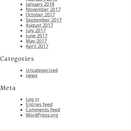
January 2018
November 2017
October 2017
September 2017
August 2017
July 2017
June 2017
May 2017
April 2017
Categories
Uncategorized
news
Meta
Log in
Entries feed
Comments feed
WordPress.org