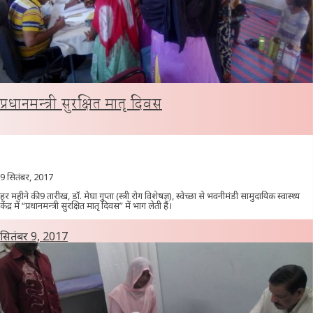
प्रधानमन्त्री सुरक्षित मातृ दिवस
9 सितंबर, 2017
हर महीने की 9 तारीख, डॉ. मेघा गुप्ता (स्त्री रोग विशेषज्ञ), स्वेच्छा से भवनीमंडी सामुदायिक स्वास्थ्य
केंद्र में “प्रधानमन्त्री सुरक्षित मातृ दिवस” में भाग लेती हैं।
सितंबर 9, 2017