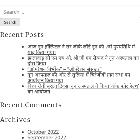
Search
for:
Recent Posts
आज नून हॉस्पिटल ने सर जीके लॉर्ड नून की 7वीं पुण्यतिथि में
याद किया गया।
झालावाड़ सी एम एच ओ, श्री जी एम सैय्यद ने नून अस्पताल का
दौरा किया
“ऑपरेशन निर्भीक” – “ऑपरेशन संस्कार”
नून अस्पताल की ओर से सुलिया में चिरंजीवी ग्राम सभा का
आयोजन किया गया
विश्व रोगी सुरक्षा दिवस, नून अस्पताल ने किया ‘वॉक फॉर हेल्थ’
का आयोजन
Recent Comments
Archives
October 2022
September 2022