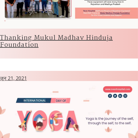
Thanking Mukul Madhav Hinduja
Foundation
जून 21, 2021