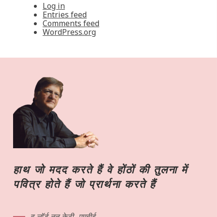
Log in
Entries feed
Comments feed
WordPress.org
हाथ जो मदद करते हैं वे होंठों की तुलना में
पवित्र होते हैं जो प्रार्थना करते हैं
द लॉर्ड नून केटी, एमबीई