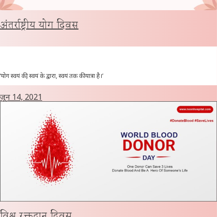
अंतर्राष्ट्रीय योग दिवस
‘योग स्वयं की, स्वयं के द्वारा, स्वयं तक की यात्रा है।’
जून 14, 2021
विश्व रक्तदान दिवस