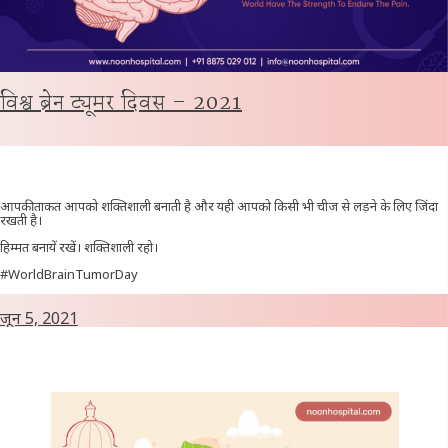
विश्व ब्रेन ट्यूमर दिवस – 2021
आपकी ताकत आपको शक्तिशाली बनाती है और यही आपको किसी भी चीज से लड़ने के लिए जिंदा
रखती है।
हिम्मत बनायें रखें। शक्तिशाली रहो।
#WorldBrainTumorDay
जून 5, 2021