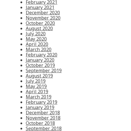
February 2021
January 2021
December 2020
November 2020
October 2020
August 2020
July 2020
May 2020
April 2020
March 2020
February 2020
January 2020
October 2019
September 2019
August 2019
July 2019
May 2019
April 2019
March 2019
February 2019
January 2019
December 2018
November 2018
October 2018
September 2018