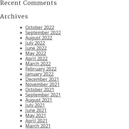
Recent Comments
Archives
October 2022
September 2022
August 2022
July 2022
June 2022
May 2022
April 2022
March 2022
February 2022
January 2022
December 2021
November 2021
October 2021
September 2021
August 2021
July 2021
June 2021
May 2021
April 2021
March 2021