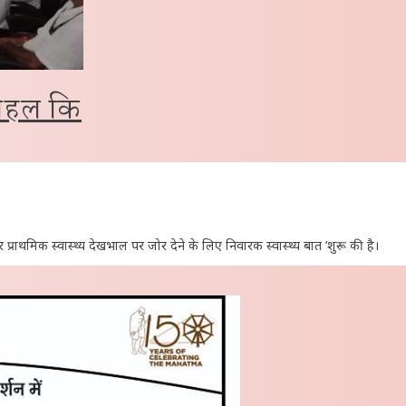
 पहल कि
प्राथमिक स्वास्थ्य देखभाल पर जोर देने के लिए निवारक स्वास्थ्य बात ’शुरू की है।