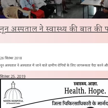
नून अस्पताल ने स्वास्थ्य की बात की
26 सितंबर 2018
नून अस्पताल ने अस्पताल में जाने वाले ग्रामीण रोगियों के लिए जागरूकता पैदा करने और 
सितंबर 25, 2019