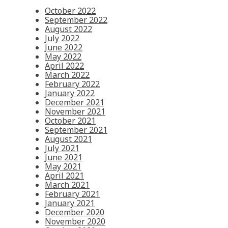
October 2022
September 2022
August 2022
July 2022
June 2022
May 2022
April 2022
March 2022
February 2022
January 2022
December 2021
November 2021
October 2021
September 2021
August 2021
July 2021
June 2021
May 2021
April 2021
March 2021
February 2021
January 2021
December 2020
November 2020