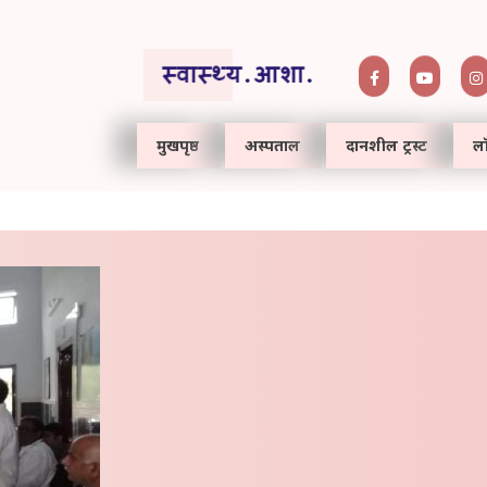
मुखपृष्ठ
अस्पताल
दानशील ट्रस्ट
लॉ