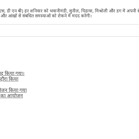
 एस, डी एन बी) हर शनिवार को भवानीमंडी, सुनील, पिड़ावा, मिश्रोली और डग में अपनी से
र आंखों से संबंधित समस्याओं को रोकने में मदद करेगी।
याद किया गया।
 दौरा किया
आयोजन किया गया
्थ’ का आयोजन