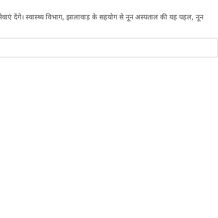
वाएं देंगे। स्वास्थ्य विभाग, झालावाड़ के सहयोग से नून अस्पताल की यह पहल, नून