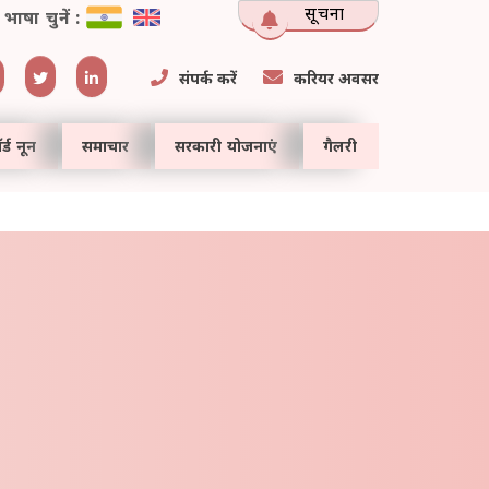
सूचना
भाषा चुनें :
संपर्क करें
करियर अवसर
र्ड नून
समाचार
सरकारी योजनाएं
गैलरी