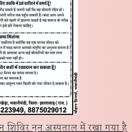
 शिविर नून अस्पताल में रखा गया है