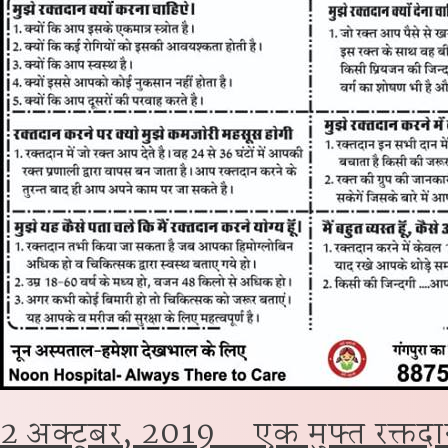
2 अक्टूबर, 2019 _ एक मुफ्त रक्तदान