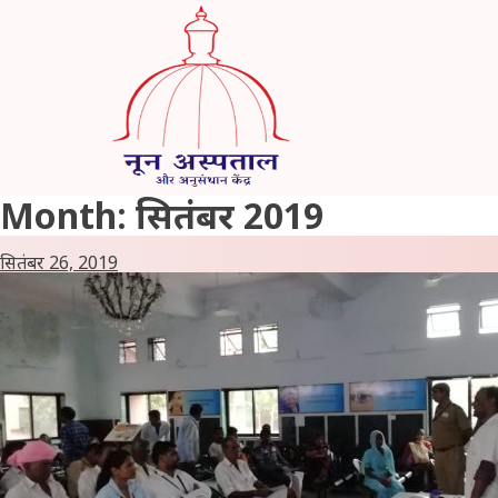
Skip
to
content
Month:
सितंबर 2019
सितंबर 26, 2019