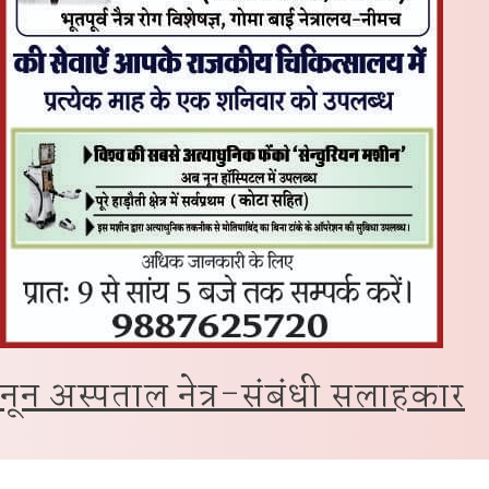
नून अस्पताल नेत्र-संबंधी सलाहकार