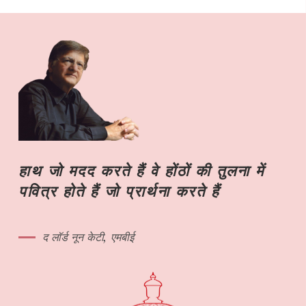
हाथ जो मदद करते हैं वे होंठों की तुलना में
पवित्र होते हैं जो प्रार्थना करते हैं
द लॉर्ड नून केटी, एमबीई