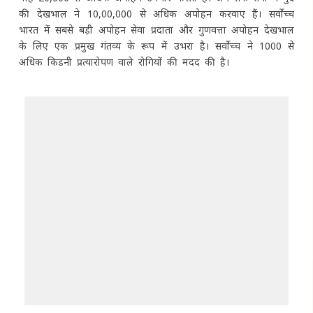
की देखभाल ने 10,00,000 से अधिक अपोहन करवाए हैं। सर्वोच्च
भारत में सबसे बड़ी अपोहन सेवा प्रदाता और गुणवत्ता अपोहन देखभाल
के लिए एक प्रमुख गंतव्य के रूप में उभरा है। सर्वोच्च ने 1000 से
अधिक किडनी प्रत्यारोपण वाले रोगियों की मदद की है।