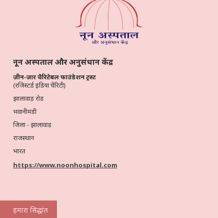
नून अस्पताल और अनुसंधान केंद्र
ज़ीन-ज़ार चैरिटेबल फाउंडेशन ट्रस्ट
(रजिस्टर्ड इंडिया चैरिटी)
झालावाड़ रोड
भवानीमंडी
जिला - झालावाड़
राजस्थान
भारत
https://www.noonhospital.com
हमारा सिद्धांत