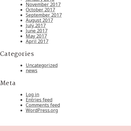
November 2017
October 2017
September 2017
August 2017
July 2017
June 2017
May 2017
April 2017
Categories
Uncategorized
news
Meta
Log in
Entries feed
Comments feed
WordPress.org