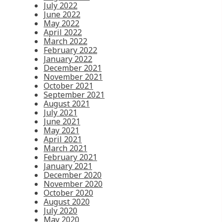
July 2022
June 2022
May 2022
April 2022
March 2022
February 2022
January 2022
December 2021
November 2021
October 2021
September 2021
August 2021
July 2021
June 2021
May 2021
April 2021
March 2021
February 2021
January 2021
December 2020
November 2020
October 2020
August 2020
July 2020
May 2020