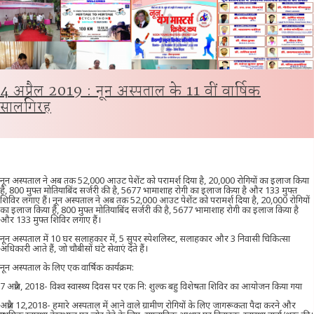
4 अप्रैल 2019 : नून अस्पताल के 11 वीं वार्षिक
सालगिरह
नून अस्पताल ने अब तक 52,000 आउट पेशेंट को परामर्श दिया है, 20,000 रोगियों का इलाज किया
है, 800 मुफ्त मोतियाबिंद सर्जरी की है, 5677 भामाशाह रोगी का इलाज किया है और 133 मुफ्त
शिविर लगाए हैं। नून अस्पताल ने अब तक 52,000 आउट पेशेंट को परामर्श दिया है, 20,000 रोगियों
का इलाज किया है, 800 मुफ्त मोतियाबिंद सर्जरी की है, 5677 भामाशाह रोगी का इलाज किया है
और 133 मुफ्त शिविर लगाए हैं।
नून अस्पताल में 10 घर सलाहकार में, 5 सुपर स्पेशलिस्ट, सलाहकार और 3 निवासी चिकित्सा
अधिकारी आते हैं, जो चौबीसों घंटे सेवाएं देते हैं।
नून अस्पताल के लिए एक वार्षिक कार्यक्रम:
7 अप्रैल, 2018- विश्व स्वास्थ्य दिवस पर एक नि: शुल्क बहु विशेषता शिविर का आयोजन किया गया
अप्रैल 12,2018- हमारे अस्पताल में आने वाले ग्रामीण रोगियों के लिए जागरूकता पैदा करने और