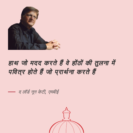
हाथ जो मदद करते हैं वे होंठों की तुलना में
पवित्र होते हैं जो प्रार्थना करते हैं
द लॉर्ड नून केटी, एमबीई