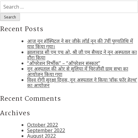
Search
for:
Recent Posts
आज नून हॉस्पिटल ने सर जीके लॉर्ड नून की 7वीं पुण्यतिथि में
याद किया गया।
झालावाड़ सी एम एच ओ, श्री जी एम सैय्यद ने नून अस्पताल का
दौरा किया
“ऑपरेशन निर्भीक” – “ऑपरेशन संस्कार”
नून अस्पताल की ओर से सुलिया में चिरंजीवी ग्राम सभा का
आयोजन किया गया
विश्व रोगी सुरक्षा दिवस, नून अस्पताल ने किया ‘वॉक फॉर हेल्थ’
का आयोजन
Recent Comments
Archives
October 2022
September 2022
August 2022