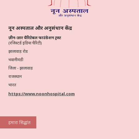
नून अस्पताल और अनुसंधान केंद्र
ज़ीन-ज़ार चैरिटेबल फाउंडेशन ट्रस्ट
(रजिस्टर्ड इंडिया चैरिटी)
झालावाड़ रोड
भवानीमंडी
जिला - झालावाड़
राजस्थान
भारत
https://www.noonhospital.com
हमारा सिद्धांत