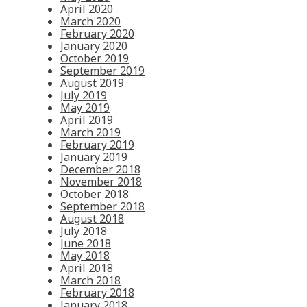
April 2020
March 2020
February 2020
January 2020
October 2019
September 2019
August 2019
July 2019
May 2019
April 2019
March 2019
February 2019
January 2019
December 2018
November 2018
October 2018
September 2018
August 2018
July 2018
June 2018
May 2018
April 2018
March 2018
February 2018
January 2018